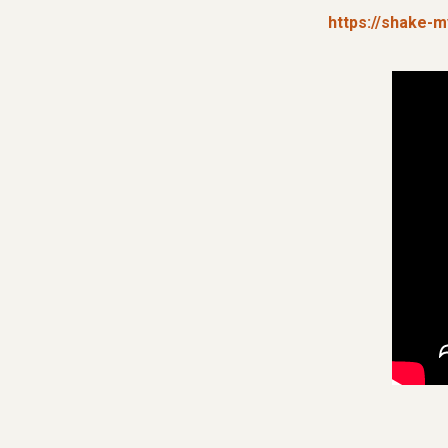
https://shake-my