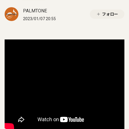
PALMTONE
フォロー
2023/01/07 20:55