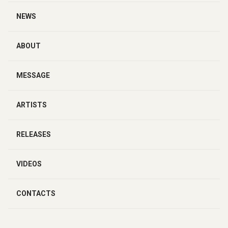
NEWS
ABOUT
MESSAGE
ARTISTS
RELEASES
VIDEOS
CONTACTS