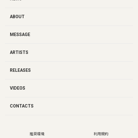
ABOUT
MESSAGE
ARTISTS
RELEASES
VIDEOS
CONTACTS
推奨環境
利用規約