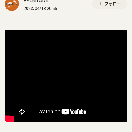
PALMTONE
フォロー
2023/04/18 20:55