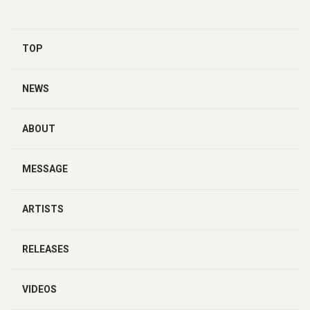
TOP
NEWS
ABOUT
MESSAGE
ARTISTS
RELEASES
VIDEOS