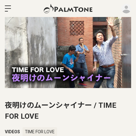
ロ
夜明けのムーンシャイナー / TIME
FOR LOVE
VIDEOS
TIME FOR LOVE