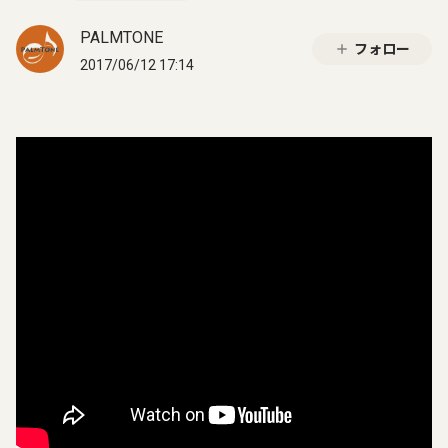
PALMTONE
フォロー
2017/06/12 17:14