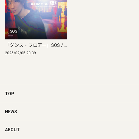
SOS
「ダンス・フロアー」SOS / "Dance Floor"
2025/02/05 20:39
TOP
NEWS
ABOUT