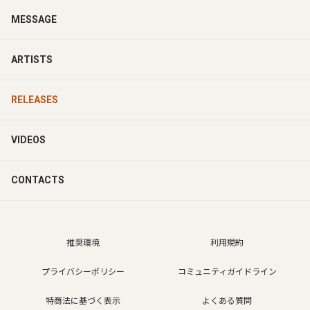
MESSAGE
ARTISTS
RELEASES
VIDEOS
CONTACTS
推奨環境
利用規約
プライバシーポリシー
コミュニティガイドライン
特商法に基づく表示
よくある質問