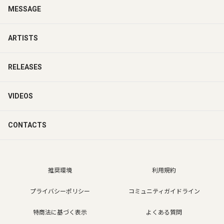
MESSAGE
ARTISTS
RELEASES
VIDEOS
CONTACTS
推奨環境
利用規約
プライバシーポリシー
コミュニティガイドライン
特商法に基づく表示
よくある質問